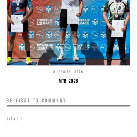
6 ΙΟΥΝΊΟΥ, 2026
MTB 2026
BE FIRST TO COMMENT
ΣΧΌΛΙΟ
*