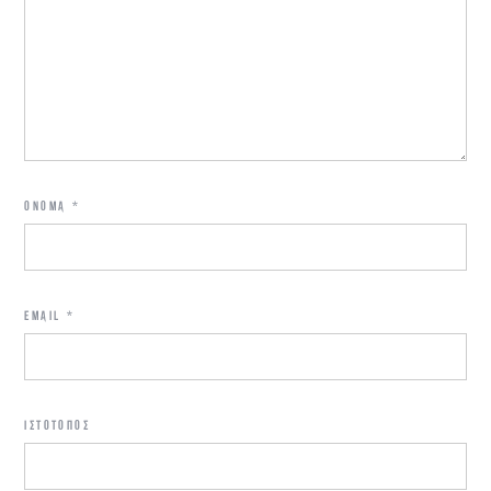
ΌΝΟΜΑ
*
EMAIL
*
ΙΣΤΌΤΟΠΟΣ