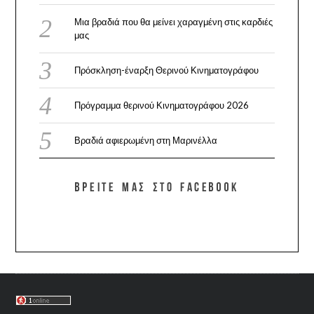
Μια βραδιά που θα μείνει χαραγμένη στις καρδιές
μας
Πρόσκληση-έναρξη Θερινού Κινηματογράφου
Πρόγραμμα θερινού Κινηματογράφου 2026
Βραδιά αφιερωμένη στη Μαρινέλλα
ΒΡΕΊΤΕ ΜΑΣ ΣΤΟ FACEBOOK