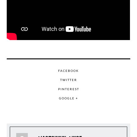
FACEBOOK
TWITTER
PINTEREST
GOOGLE +