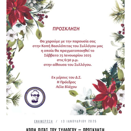
ΕΝΗΜΈΡΩΣΗ
13 ΙΑΝΟΥΑΡΊΟΥ 2025
ΚΟΠΉ ΠΊΤΑΣ ΤΟΥ ΣΥΛΛΌΓΟΥ – ΠΡΌΣΚΛΗΣΗ