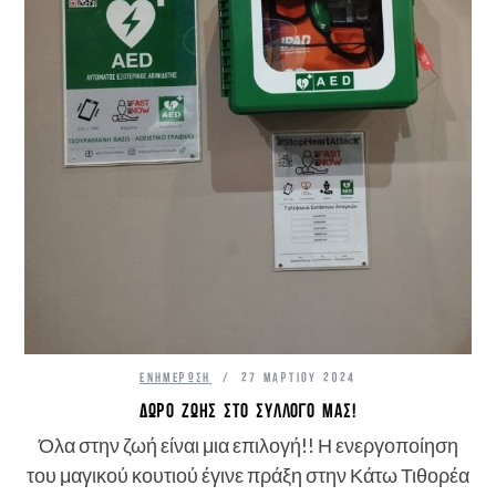
ΕΝΗΜΈΡΩΣΗ
27 ΜΑΡΤΊΟΥ 2024
ΔΏΡΟ ΖΩΉΣ ΣΤΟ ΣΎΛΛΟΓΟ ΜΑΣ!
Όλα στην ζωή είναι μια επιλογή!! Η ενεργοποίηση
του μαγικού κουτιού έγινε πράξη στην Κάτω Τιθορέα