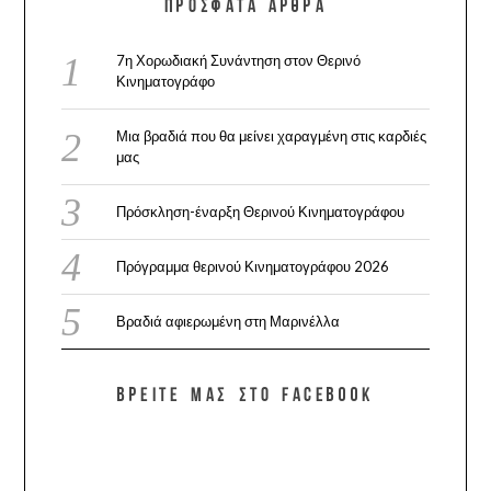
ΠΡΌΣΦΑΤΑ ΆΡΘΡΑ
7η Χορωδιακή Συνάντηση στον Θερινό
Κινηματογράφο
Μια βραδιά που θα μείνει χαραγμένη στις καρδιές
μας
Πρόσκληση-έναρξη Θερινού Κινηματογράφου
Πρόγραμμα θερινού Κινηματογράφου 2026
Βραδιά αφιερωμένη στη Μαρινέλλα
ΒΡΕΊΤΕ ΜΑΣ ΣΤΟ FACEBOOK