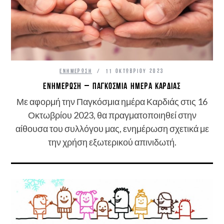
ΕΝΗΜΈΡΩΣΗ
11 ΟΚΤΩΒΡΊΟΥ 2023
ΕΝΗΜΈΡΩΣΗ – ΠΑΓΚΟΣΜΙΑ ΗΜΈΡΑ ΚΑΡΔΙΆΣ
Με αφορμή την Παγκόσμια ημέρα Καρδιάς στις 16
Οκτωβρίου 2023, θα πραγματοποιηθεί στην
αίθουσα του συλλόγου μας, ενημέρωση σχετικά με
την χρήση εξωτερικού απινιδωτή.