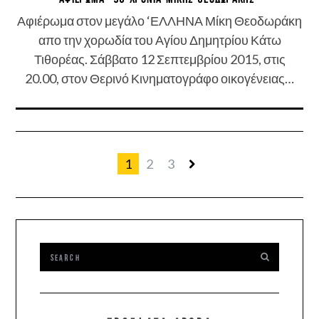
Αφιέρωμα στον μεγάλο ‘ΕΛΛΗΝΑ Μίκη Θεοδωράκη
απο την χορωδία του Αγίου Δημητρίου Κάτω
Τιθορέας. Σάββατο 12 Σεπτεμβρίου 2015, στις
20.00, στον Θερινό Κινηματογράφο οικογένειας…
1
2
3