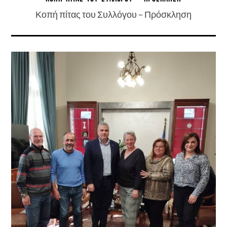
Κοπή πίτας του Συλλόγου – Πρόσκληση