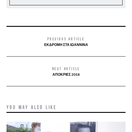
PREVIOUS ARTICLE
ΕΚΔΡΟΜΗ ΣΤΑ ΙΩΑΝΝΙΝΑ
NEXT ARTICLE
ΑΠΟΚΡΙΕΣ 2018
YOU MAY ALSO LIKE