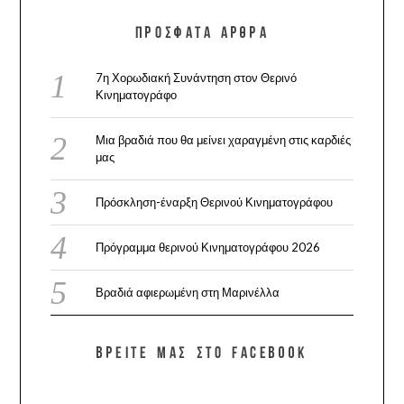
ΠΡΌΣΦΑΤΑ ΆΡΘΡΑ
7η Χορωδιακή Συνάντηση στον Θερινό
Κινηματογράφο
Μια βραδιά που θα μείνει χαραγμένη στις καρδιές
μας
Πρόσκληση-έναρξη Θερινού Κινηματογράφου
Πρόγραμμα θερινού Κινηματογράφου 2026
Βραδιά αφιερωμένη στη Μαρινέλλα
ΒΡΕΊΤΕ ΜΑΣ ΣΤΟ FACEBOOK