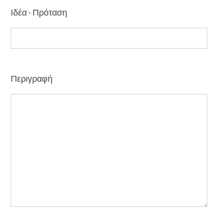
Ιδέα - Πρόταση
Περιγραφή