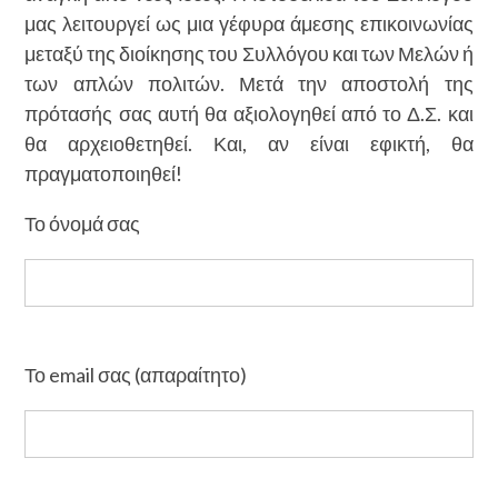
μας λειτουργεί ως μια γέφυρα άμεσης επικοινωνίας
μεταξύ της διοίκησης του Συλλόγου και των Μελών ή
των απλών πολιτών. Μετά την αποστολή της
πρότασής σας αυτή θα αξιολογηθεί από το Δ.Σ. και
θα αρχειοθετηθεί. Και, αν είναι εφικτή, θα
πραγματοποιηθεί!
Το όνομά σας
Το email σας (απαραίτητο)