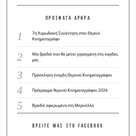
ΠΡΌΣΦΑΤΑ ΆΡΘΡΑ
7η Χορωδιακή Συνάντηση στον Θερινό
Κινηματογράφο
Μια βραδιά που θα μείνει χαραγμένη στις καρδιές
μας
Πρόσκληση-έναρξη Θερινού Κινηματογράφου
Πρόγραμμα θερινού Κινηματογράφου 2026
Βραδιά αφιερωμένη στη Μαρινέλλα
ΒΡΕΊΤΕ ΜΑΣ ΣΤΟ FACEBOOK