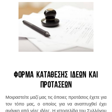
Φόρμα Κατάθεσης Ιδεών και
Προτάσεων
Μοιραστείτε μαζί μας τις όποιες προτάσεις έχετε για
τον τόπο μας, ο οποίος για να αναπτυχθεί έχει
ανάγκη από νέες ιδέες. Η ιστοσελίδα του Συλλόγου