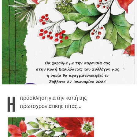
Η
πρόσκληση για την κοπή της
πρωτοχρονιάτικης πίτας…