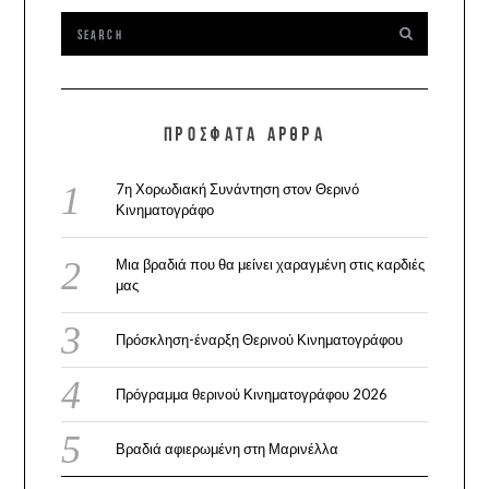
ΠΡΌΣΦΑΤΑ ΆΡΘΡΑ
7η Χορωδιακή Συνάντηση στον Θερινό
Κινηματογράφο
Μια βραδιά που θα μείνει χαραγμένη στις καρδιές
μας
Πρόσκληση-έναρξη Θερινού Κινηματογράφου
Πρόγραμμα θερινού Κινηματογράφου 2026
Βραδιά αφιερωμένη στη Μαρινέλλα