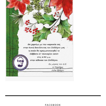
FACEBOOK