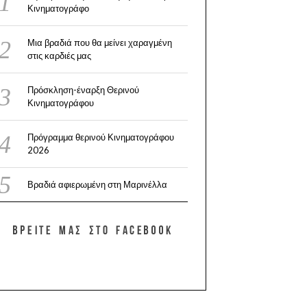
Κινηματογράφο
Μια βραδιά που θα μείνει χαραγμένη
στις καρδιές μας
Πρόσκληση-έναρξη Θερινού
Κινηματογράφου
Πρόγραμμα θερινού Κινηματογράφου
2026
Βραδιά αφιερωμένη στη Μαρινέλλα
ΒΡΕΊΤΕ ΜΑΣ ΣΤΟ FACEBOOK