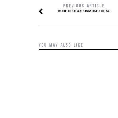
PREVIOUS ARTICLE
ΚΟΠΉ ΠΡΟΤΩΧΡΟΝΙΆΤΙΚΗΣ ΠΊΤΑΣ
YOU MAY ALSO LIKE