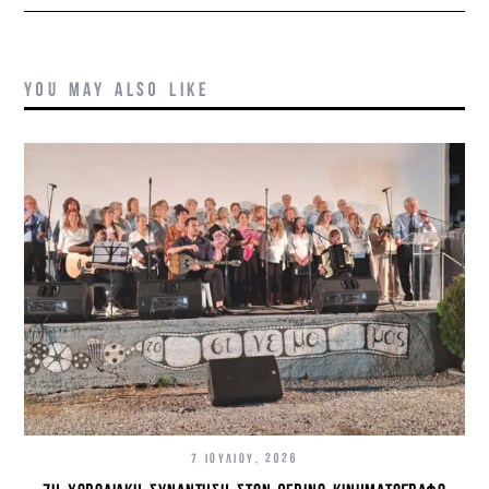
YOU MAY ALSO LIKE
7 ΙΟΥΛΊΟΥ, 2026