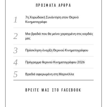
ΠΡΌΣΦΑΤΑ ΆΡΘΡΑ
7η Χορωδιακή Συνάντηση στον Θερινό
Κινηματογράφο
Μια βραδιά που θα μείνει χαραγμένη στις καρδιές
μας
Πρόσκληση-έναρξη Θερινού Κινηματογράφου
Πρόγραμμα θερινού Κινηματογράφου 2026
Βραδιά αφιερωμένη στη Μαρινέλλα
ΒΡΕΊΤΕ ΜΑΣ ΣΤΟ FACEBOOK