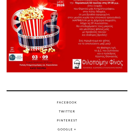
FACEBOOK
TWITTER
PINTEREST
GOOGLE +