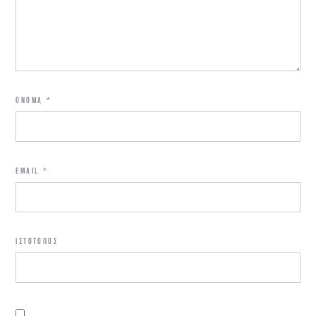
ΌΝΟΜΑ
*
EMAIL
*
ΙΣΤΌΤΟΠΟΣ