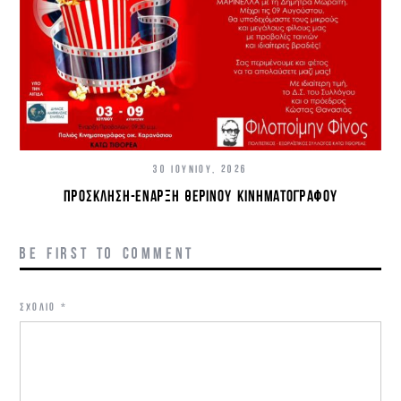
30 ΙΟΥΝΊΟΥ, 2026
ΠΡΌΣΚΛΗΣΗ-ΈΝΑΡΞΗ ΘΕΡΙΝΟΎ ΚΙΝΗΜΑΤΟΓΡΆΦΟΥ
BE FIRST TO COMMENT
ΣΧΌΛΙΟ
*