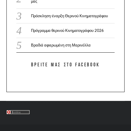
μας
Πρόσκληση-έναρξη Θερινού Κινηματογράφου
Πρόγραμμα θερινού Κινηματογράφου 2026
Βραδιά αφιερωμένη στη Μαρινέλλα
ΒΡΕΊΤΕ ΜΑΣ ΣΤΟ FACEBOOK