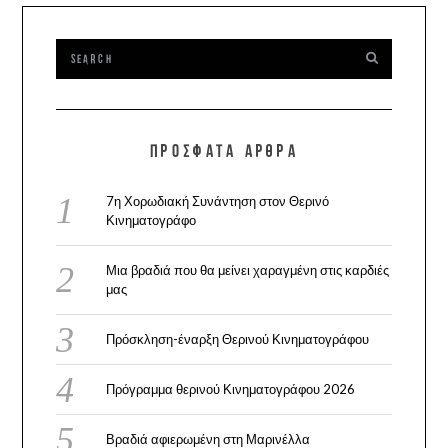
ΠΡΌΣΦΑΤΑ ΆΡΘΡΑ
7η Χορωδιακή Συνάντηση στον Θερινό
Κινηματογράφο
Μια βραδιά που θα μείνει χαραγμένη στις καρδιές
μας
Πρόσκληση-έναρξη Θερινού Κινηματογράφου
Πρόγραμμα θερινού Κινηματογράφου 2026
Βραδιά αφιερωμένη στη Μαρινέλλα