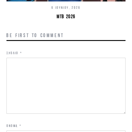
6 ΙΟΥΝΊΟΥ, 2026
MTB 2026
BE FIRST TO COMMENT
ΣΧΌΛΙΟ
*
ΌΝΟΜΑ
*