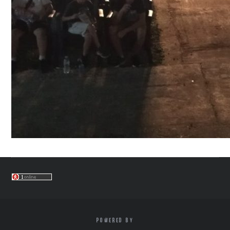
POWERED BY