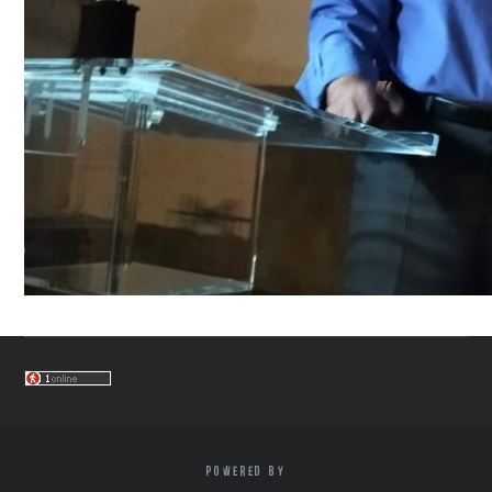
POWERED BY