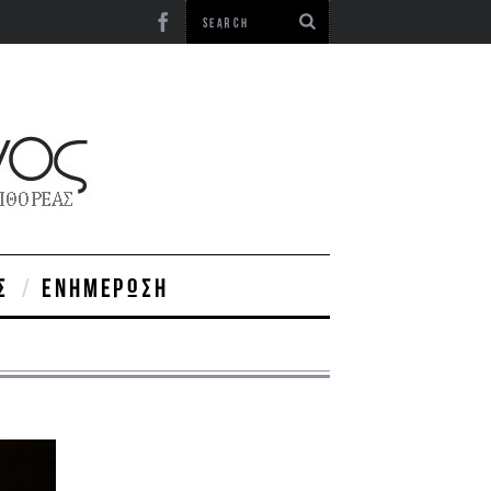
Σ
ΕΝΗΜΈΡΩΣΗ