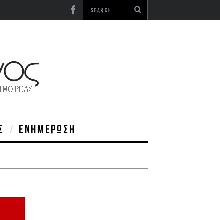
Σ
ΕΝΗΜΈΡΩΣΗ