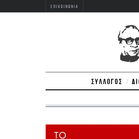
ΕΠΙΚΟΙΝΩΝΊΑ
ΣΎΛΛΟΓΟΣ
Δ