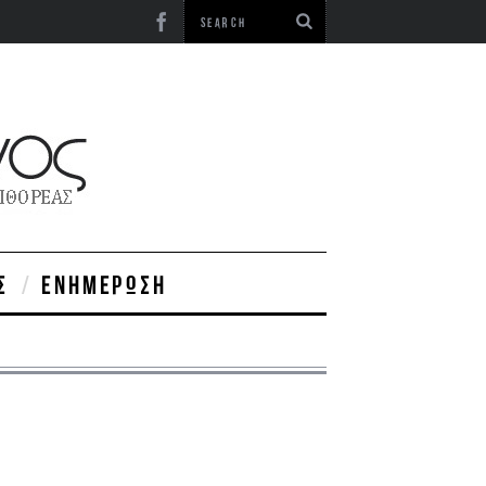
Σ
ΕΝΗΜΈΡΩΣΗ