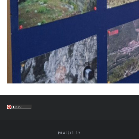
POWERED BY