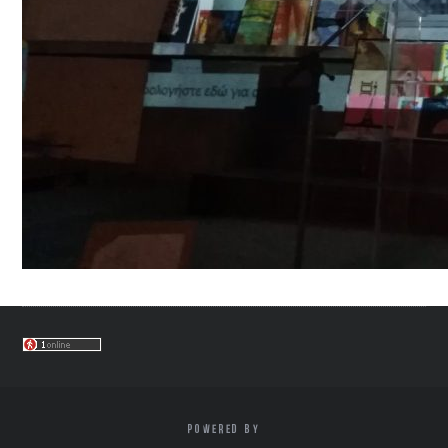
POWERED BY