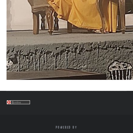
POWERED BY