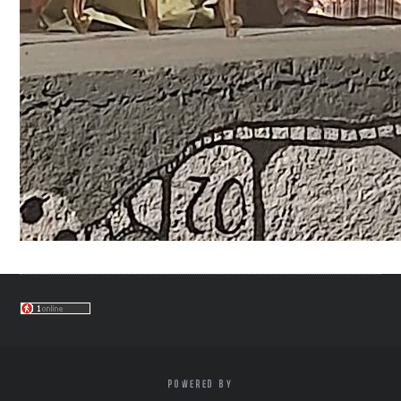
POWERED BY