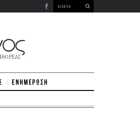
Σ
ΕΝΗΜΈΡΩΣΗ